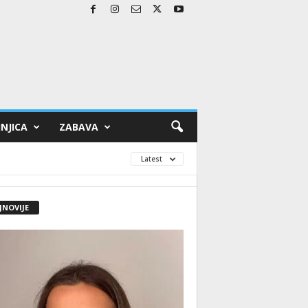
NJICA
ZABAVA
Latest
JNOVIJE