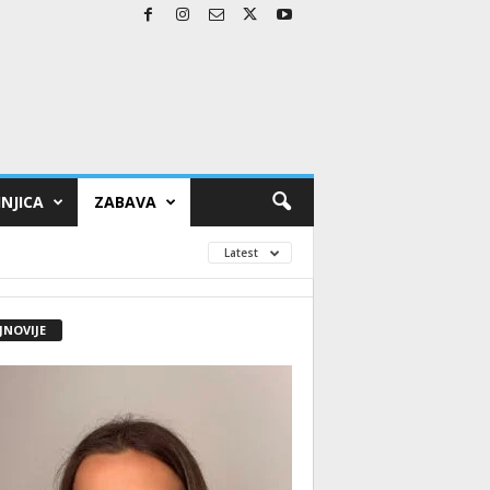
NJICA
ZABAVA
Latest
JNOVIJE