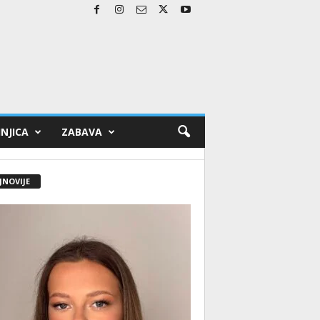
NJICA
ZABAVA
JNOVIJE