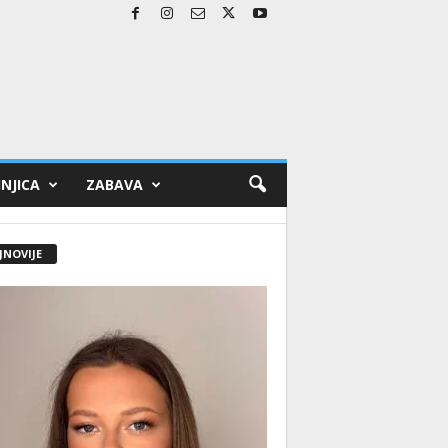
NJICA
ZABAVA
JNOVIJE