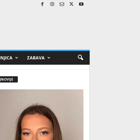
NJICA
ZABAVA
JNOVIJE