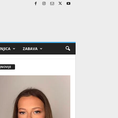
NJICA
ZABAVA
JNOVIJE