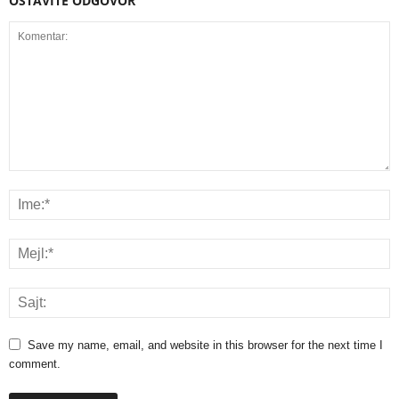
OSTAVITE ODGOVOR
Save my name, email, and website in this browser for the next time I
comment.