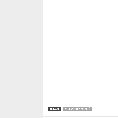
OZNAKE
ALEKSANDRA MRAKIĆ