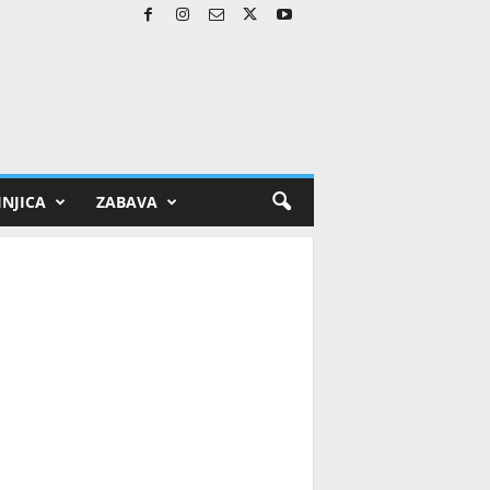
NJICA
ZABAVA