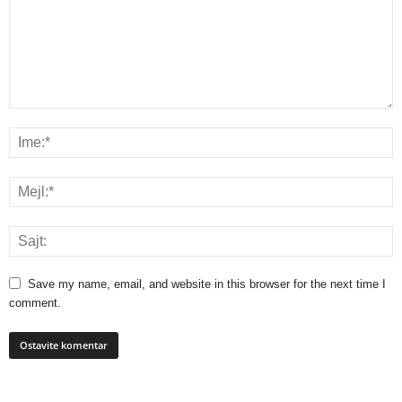
Save my name, email, and website in this browser for the next time I
comment.