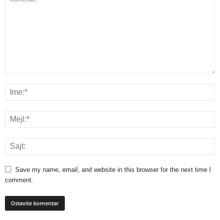
Save my name, email, and website in this browser for the next time I
comment.