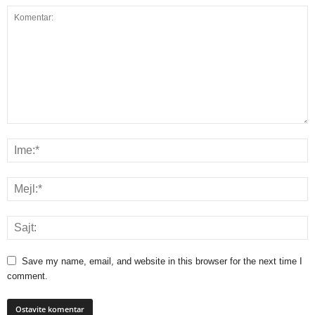
Save my name, email, and website in this browser for the next time I
comment.