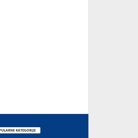
PULARNE KATEGORIJE