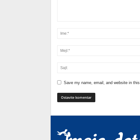
Save my name, email, and website in this