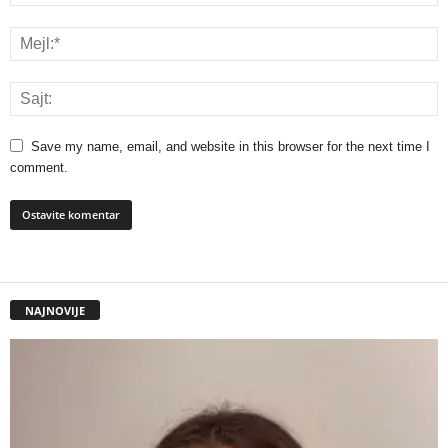
Save my name, email, and website in this browser for the next time I
comment.
NAJNOVIJE