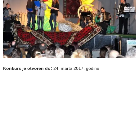
Konkurs je otvoren do:
24. marta 2017. godine