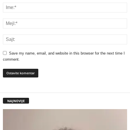
Save my name, email, and website in this browser for the next time I
comment.
NAJNOVIJE