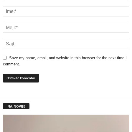
Save my name, email, and website in this browser for the next time I
comment.
NAJNOVIJE