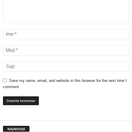
Save my name, email, and website in this browser for the next time I
comment.
NAJNOVIJE