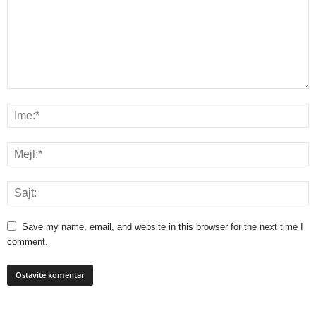
Save my name, email, and website in this browser for the next time I
comment.