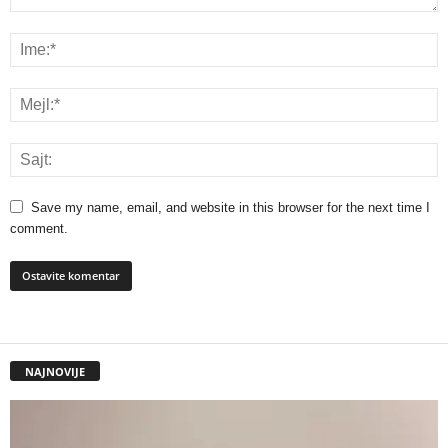
Save my name, email, and website in this browser for the next time I
comment.
NAJNOVIJE