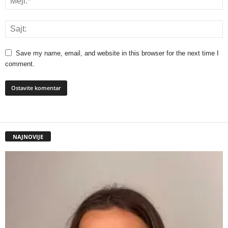
Save my name, email, and website in this browser for the next time I
comment.
NAJNOVIJE