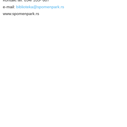
e-mail:
biblioteka@spomenpark.rs
www.spomenpark.rs