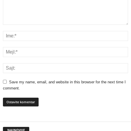
Save my name, email, and website in this browser for the next time I
comment.
NAJNOVIJE