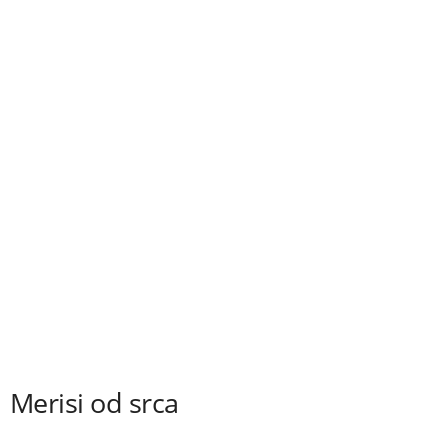
Merisi od srca