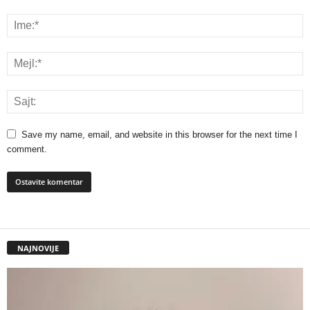
Save my name, email, and website in this browser for the next time I
comment.
NAJNOVIJE