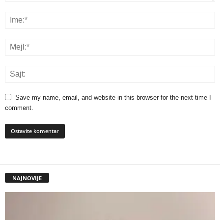
Save my name, email, and website in this browser for the next time I
comment.
NAJNOVIJE