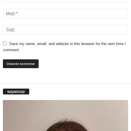
Save my name, email, and website in this browser for the next time I
comment.
NAJNOVIJE