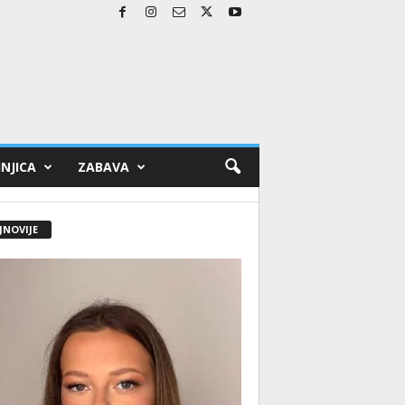
NJICA
ZABAVA
JNOVIJE