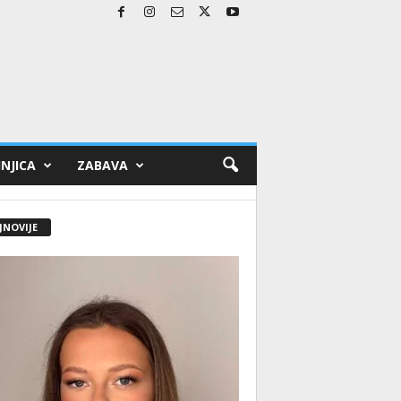
NJICA
ZABAVA
JNOVIJE