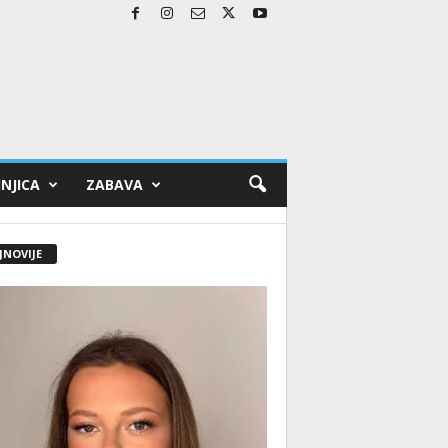
NJICA
ZABAVA
JNOVIJE