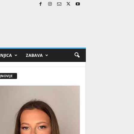
NJICA
ZABAVA
JNOVIJE