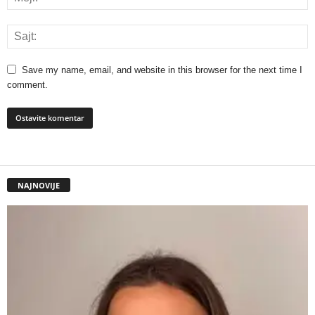
Save my name, email, and website in this browser for the next time I
comment.
NAJNOVIJE