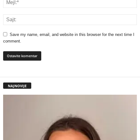
Save my name, email, and website in this browser for the next time I
comment.
NAJNOVIJE