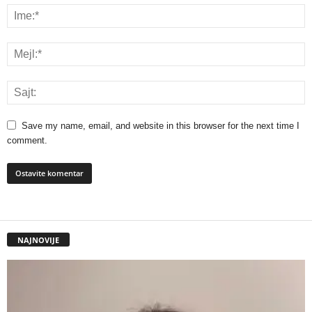
Save my name, email, and website in this browser for the next time I
comment.
NAJNOVIJE