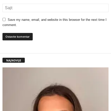
Save my name, email, and website in this browser for the next time I
comment.
NAJNOVIJE