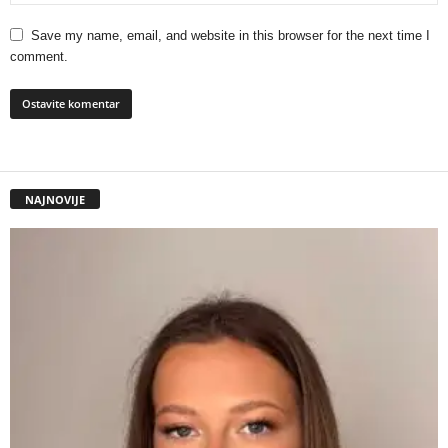
Save my name, email, and website in this browser for the next time I
comment.
NAJNOVIJE