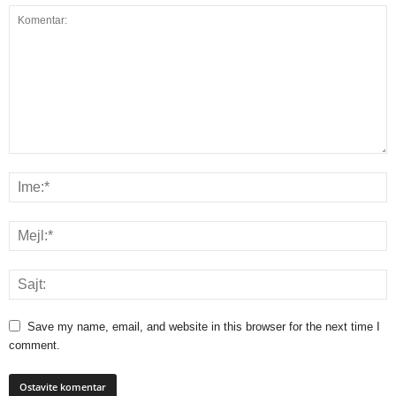
Save my name, email, and website in this browser for the next time I
comment.