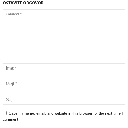
OSTAVITE ODGOVOR
Save my name, email, and website in this browser for the next time I
comment.