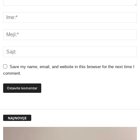
Save my name, email, and website in this browser for the next time I
comment.
NAJNOVIJE