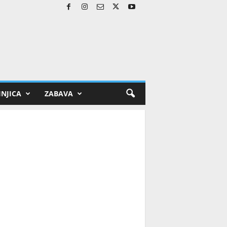
NJICA
ZABAVA