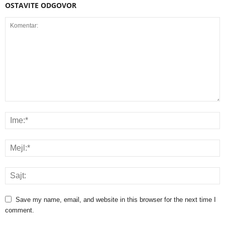
OSTAVITE ODGOVOR
Save my name, email, and website in this browser for the next time I
comment.