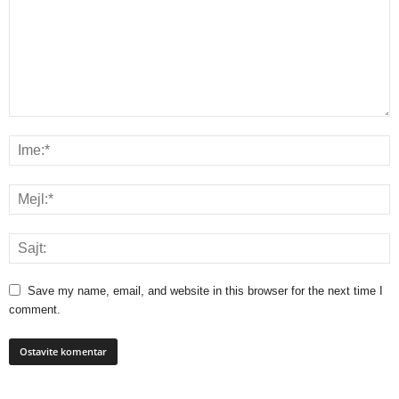
Save my name, email, and website in this browser for the next time I
comment.