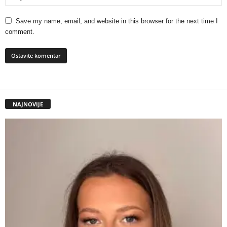
Save my name, email, and website in this browser for the next time I
comment.
NAJNOVIJE