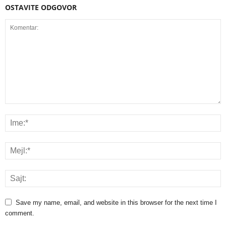
OSTAVITE ODGOVOR
Save my name, email, and website in this browser for the next time I
comment.