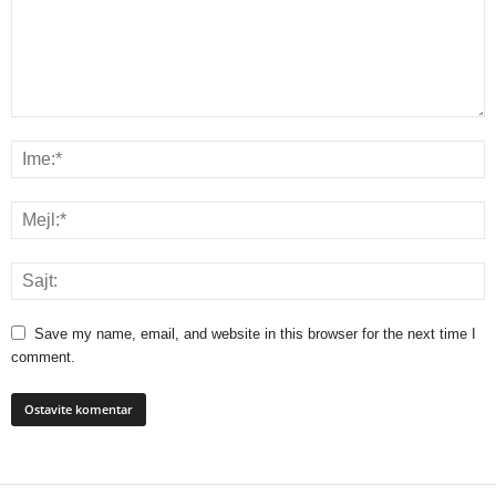
Save my name, email, and website in this browser for the next time I
comment.