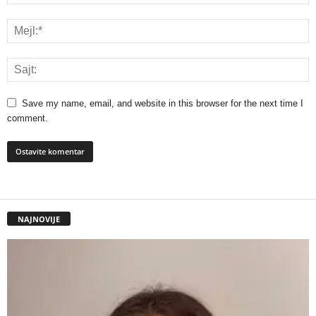
Save my name, email, and website in this browser for the next time I
comment.
NAJNOVIJE