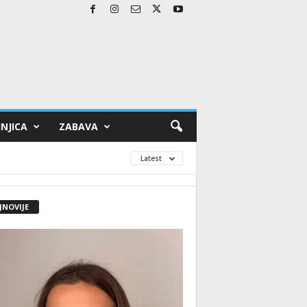
NJICA
ZABAVA
Latest
JNOVIJE