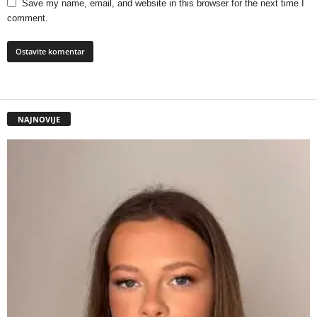
Save my name, email, and website in this browser for the next time I
comment.
NAJNOVIJE