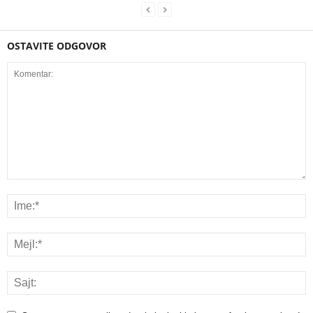
OSTAVITE ODGOVOR