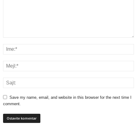
Save my name, email, and website in this browser for the next time I
comment.