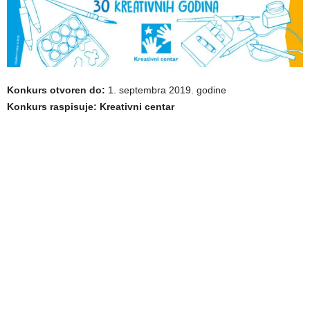
Konkurs otvoren do:
1. septembra 2019. godine
Konkurs raspisuje: Kreativni centar