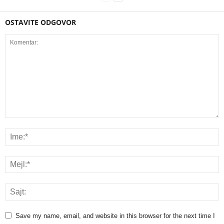
OSTAVITE ODGOVOR
Save my name, email, and website in this browser for the next time I