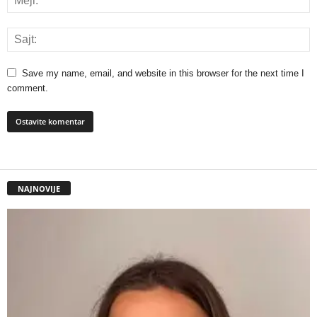
Save my name, email, and website in this browser for the next time I
comment.
NAJNOVIJE