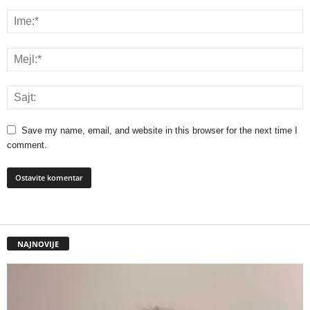
Save my name, email, and website in this browser for the next time I
comment.
NAJNOVIJE