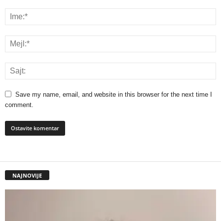
Save my name, email, and website in this browser for the next time I
comment.
NAJNOVIJE