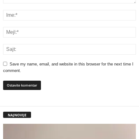
Save my name, email, and website in this browser for the next time I
comment.
NAJNOVIJE